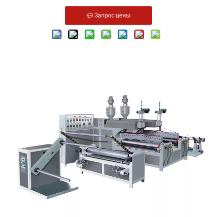
Запрос цены