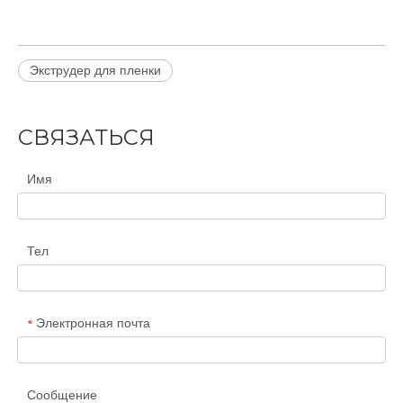
Экструдер для пленки
СВЯЗАТЬСЯ
Имя
Тел
Электронная почта
*
Сообщение