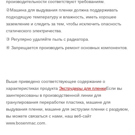
производительности соответствуют требованиям.
②Машина для выдувания пленки должна поддерживать
подходящую температуру и влажность, иметь хорошее
заземление и следить за тем, чтобы исключить опасность
статического электричества.
③ Регулярно удаляйте пыль с радиатора.
④ Запрещается производить ремонт основных компонентов.
Выше приведено соответствующее содержание о
характеристиках продукта
Экструдеры для пленки
Если вы
заинтересованы в производственной линии для
гранулирования переработки пластика, машине для
выдувания пленки, машине для экструзии пленки с раздувом,
вы можете связаться с нами, наш веб-сайт
www.bosenmac.com.