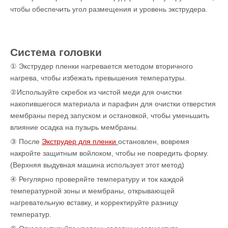
чтобы обеспечить угол размещения и уровень экструдера.
Система головки
① Экструдер пленки нагревается методом вторичного
нагрева, чтобы избежать превышения температуры.
②Используйте скребок из чистой меди для очистки
накопившегося материала и парафин для очистки отверстия
мембраны перед запуском и остановкой, чтобы уменьшить
влияние осадка на пузырь мембраны.
③ После
Экструдер для пленки
остановлен, вовремя
накройте защитным войлоком, чтобы не повредить форму.
(Верхняя выдувная машина использует этот метод)
④ Регулярно проверяйте температуру и ток каждой
температурной зоны и мембраны, открывающей
нагревательную вставку, и корректируйте разницу
температур.