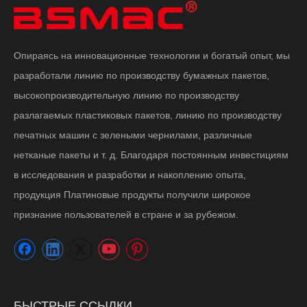
Опираясь на инновационные технологии и богатый опыт, мы
разработали линию по производству бумажных пакетов,
высокопроизводительную линию по производству
разлагаемых пластиковых пакетов, линию по производству
печатных машин с зелеными чернилами, различные
нетканые пакеты и т. д. Благодаря постоянным инвестициям
в исследования и разработки и накоплению опыта,
продукция Платиновые продукты получили широкое
признание пользователей в стране и за рубежом.
БЫСТРЫЕ ССЫЛКИ