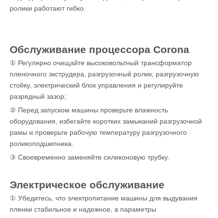
ролики работают гибко.
Обслуживание процессора Corona
① Регулярно очищайте высоковольтный трансформатор
пленочного экструдера, разгрузочный ролик, разгрузочную
стойку, электрический блок управления и регулируйте
разрядный зазор;
② Перед запуском машины проверьте влажность
оборудования, избегайте коротких замыканий разгрузочной
рамы и проверьте рабочую температуру разгрузочного
роликоподшипника.
③ Своевременно заменяйте силиконовую трубку.
Электрическое обслуживание
① Убедитесь, что электропитание машины для выдувания
пленки стабильное и надежное, а параметры