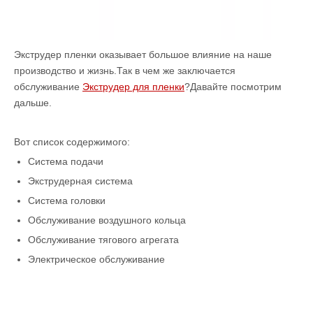
Экструдер пленки оказывает большое влияние на наше
производство и жизнь.Так в чем же заключается
обслуживание
Экструдер для пленки
?Давайте посмотрим
дальше.
Вот список содержимого:
Система подачи
Экструдерная система
Система головки
Обслуживание воздушного кольца
Обслуживание тягового агрегата
Электрическое обслуживание