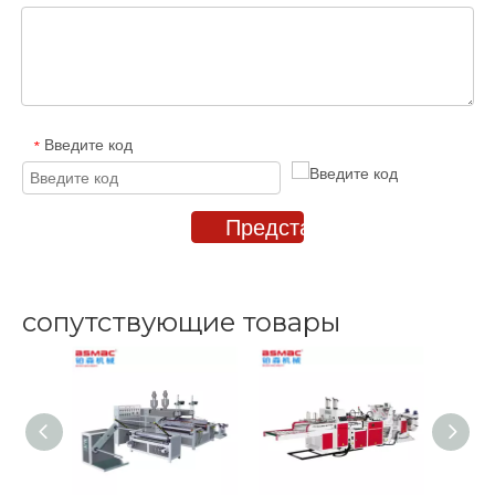
Введите код
*
Представлять на рассмот
сопутствующие товары