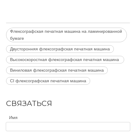
Флексографская печатная машина на ламинированной
бумаге
Двусторонняя флексографская печатная машина
Высокоскоростная флексографская печатная машина
Виниловая флексографская печатная машина
CI флексографская печатная машина
СВЯЗАТЬСЯ
Имя