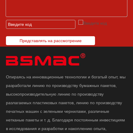
Представлять на рассмотрение
Опираясь на инновационные технологии и богатый опыт, мы
разработали линию по производству бумажных пакетов,
высокопроизводительную линию по производству
разлагаемых пластиковых пакетов, линию по производству
печатных машин с зелеными чернилами, различные
нетканые пакеты и т. д. Благодаря постоянным инвестициям
в исследования и разработки и накоплению опыта,