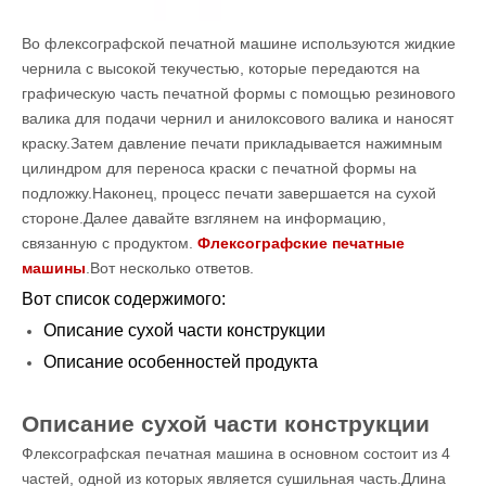
Во флексографской печатной машине используются жидкие
чернила с высокой текучестью, которые передаются на
графическую часть печатной формы с помощью резинового
валика для подачи чернил и анилоксового валика и наносят
краску.Затем давление печати прикладывается нажимным
цилиндром для переноса краски с печатной формы на
подложку.Наконец, процесс печати завершается на сухой
стороне.Далее давайте взглянем на информацию,
связанную с продуктом.
Флексографские печатные
машины
.Вот несколько ответов.
Вот список содержимого:
Описание сухой части конструкции
Описание особенностей продукта
Описание сухой части конструкции
Флексографская печатная машина в основном состоит из 4
частей, одной из которых является сушильная часть.Длина