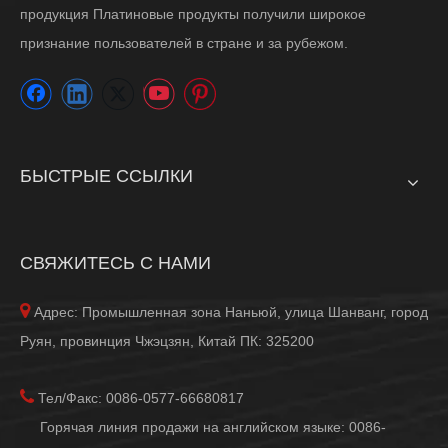
продукция Платиновые продукты получили широкое
признание пользователей в стране и за рубежом.
БЫСТРЫЕ ССЫЛКИ
СВЯЖИТЕСЬ С НАМИ

Адрес: Промышленная зона Наньюй, улица Шанванг, город
Руян, провинция Чжэцзян, Китай ПК: 325200

Тел/Факс: 0086-0577-66680817
Горячая линия продажи на английском языке: 0086-