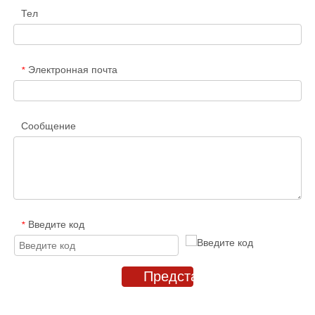
Тел
Электронная почта
*
Сообщение
Введите код
*
Представлять на рассмот